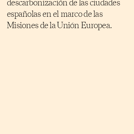
descarbonización de las ciudades
españolas en el marco de las
Misiones de la Unión Europea.